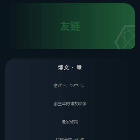
友链
博文 · 章
意难平，忆中平。
那些年的博友映像
老家修路
隔壁养的小动物