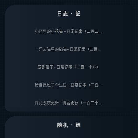
日志 · 記
小区里的小花猫 – 日常记事（二百二十）
一只去喵星的橘猫– 日常记事（二百一十九）
压到猫了– 日常记事（二百一十八）
给自己过了个生日 – 日常记事（二百一十七）
评论系统更新 – 博客更新（一百二十五）
随机 · 链