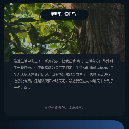
意难平，忆中平。
最近生活中发生了一系列变故，让我在情 商 职 生活各方面都受到
了一些打击。也不能理解为诸事不顺吧，生活有时候就是这样，每
个人或多或少都经历过。但事情既然已经发生了，也就没法逆转，
抱怨没有用，还是微笑面对明天吧。最近我还在与AI聊天中学到了
一句：真...
有道天意易行，人意难平。