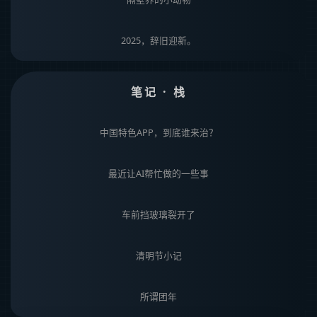
2025，辞旧迎新。
笔记 · 栈
中国特色APP，到底谁来治？
最近让AI帮忙做的一些事
车前挡玻璃裂开了
清明节小记
所谓团年