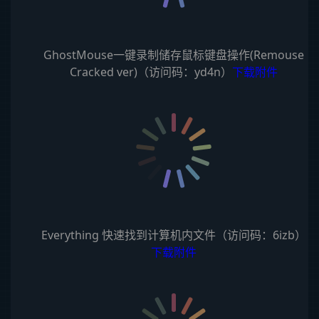
GhostMouse一键录制储存鼠标键盘操作(Remouse
Cracked ver)（访问码：yd4n）
下载附件
Everything 快速找到计算机内文件（访问码：6izb）
下载附件