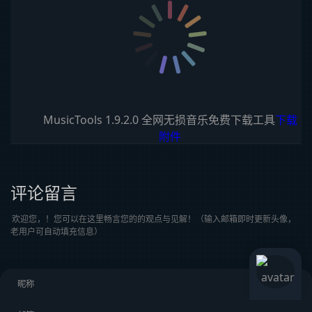
MusicTools 1.9.2.0 全网无损音乐免费下载工具
下载
附件
评论留言
欢迎您，！您可以在这里畅言您的的观点与见解！（输入邮箱即时更新头像，
老用户可自动填充信息）