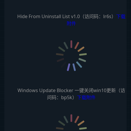
Hide From Uninstall List v1.0（访问码：lr6s）
下载
附件
Windows Update Blocker 一键关闭win10更新（访
问码：bp5k）
下载附件