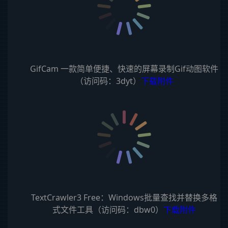
GifCam 一款简单便捷、快速的屏幕录制Gif动图软件
（访问码：3dyt）
下载附件
TextCrawler3 Free：Windows批量查找并替换多格
式文件工具（访问码：dbw0）
下载附件