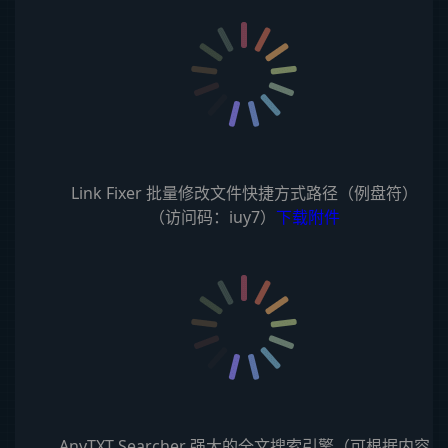
Link Fixer 批量修改文件快捷方式路径（例盘符）
（访问码：iuy7）
下载附件
AnyTXT Searcher 强大的全文搜索引擎（可根据内容