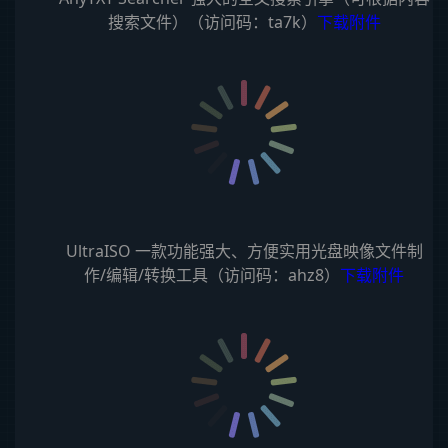
搜索文件）（访问码：ta7k）
下载附件
UltraISO 一款功能强大、方便实用光盘映像文件制
作/编辑/转换工具（访问码：ahz8）
下载附件