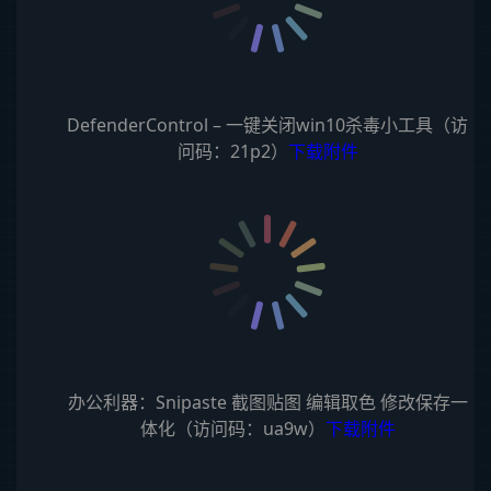
DefenderControl – 一键关闭win10杀毒小工具（访
问码：21p2）
下载附件
办公利器：Snipaste 截图贴图 编辑取色 修改保存一
体化（访问码：ua9w）
下载附件