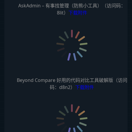
AskAdmin – 有事找管理（防熊小工具）（访问码：
8lit）
下载附件
Beyond Compare 好用的代码对比工具破解版（访问
码：d8n2）
下载附件