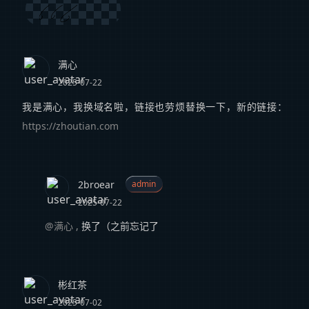
满心
2025-07-22
我是满心，我换域名啦，链接也劳烦替换一下，新的链接：
https://zhoutian.com
2broear
admin
2025-07-22
@满心
,
换了（之前忘记了
彬红茶
2025-07-02