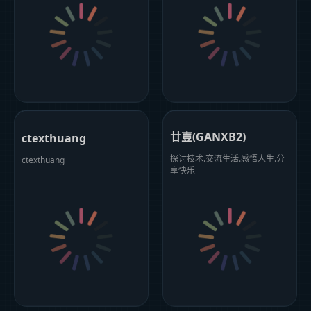
廿壴(GANXB2)
ctexthuang
探讨技术.交流生活.感悟人生.分
ctexthuang
享快乐