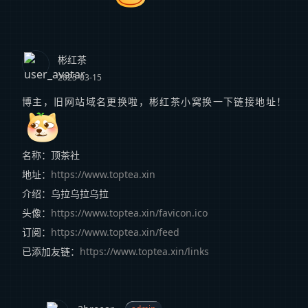
彬红茶
2025-03-15
博主，旧网站域名更换啦，彬红茶小窝换一下链接地址！
名称：顶茶社
地址：
https://www.toptea.xin
介绍：乌拉乌拉乌拉
头像：
https://www.toptea.xin/favicon.ico
订阅：
https://www.toptea.xin/feed
已添加友链：
https://www.toptea.xin/links