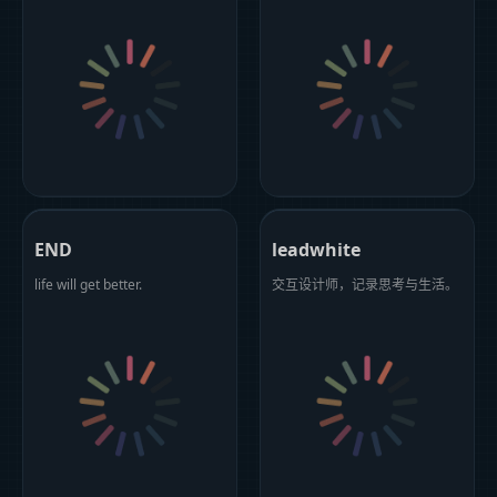
END
leadwhite
life will get better.
交互设计师，记录思考与生活。