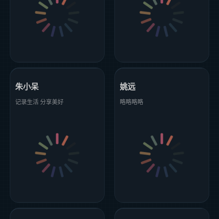
朱小呆
姚远
记录生活 分享美好
略略略略