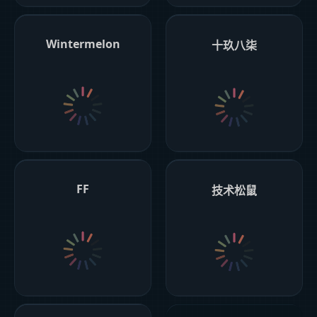
Wintermelon
十玖八柒
FF
技术松鼠