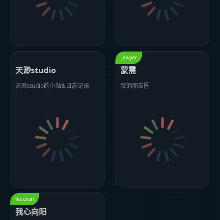
Lawyer
天渺studio
蒙需
天渺studio的小站&日志记录
我的朋友圈
Veteran
我心向阳