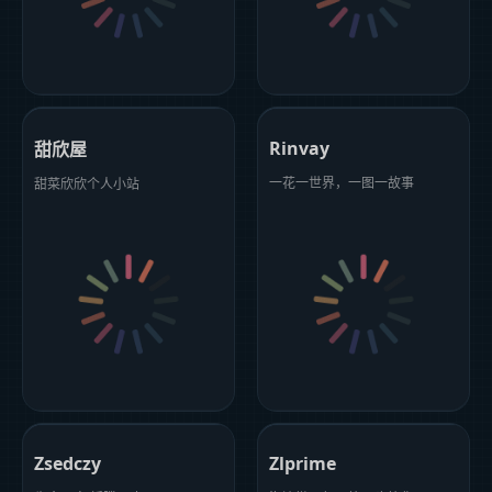
Rinvay
甜欣屋
一花一世界，一图一故事
甜菜欣欣个人小站
Zsedczy
Zlprime