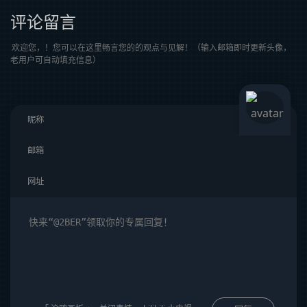
评论留言
欢迎您，！您可以在这里畅言您的的观点与见解！（输入邮箱即时更新头像，
老用户可自动填充信息）