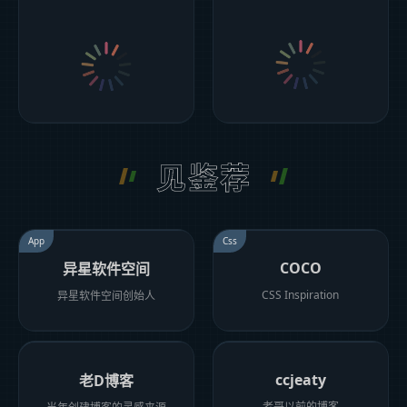
见鉴荐
App
Css
COCO
异星软件空间
CSS Inspiration
异星软件空间创始人
ccjeaty
老D博客
老哥以前的博客