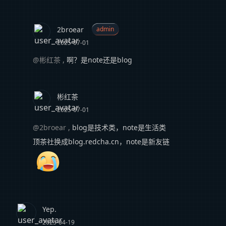
2broear
admin
2025-07-01
@彬红茶
,
啊？是note还是blog
彬红茶
2025-07-01
@2broear
,
blog是技术类，note是生活类
顶茶社换成blog.redcha.cn，note是新友链
Yep.
2025-04-19