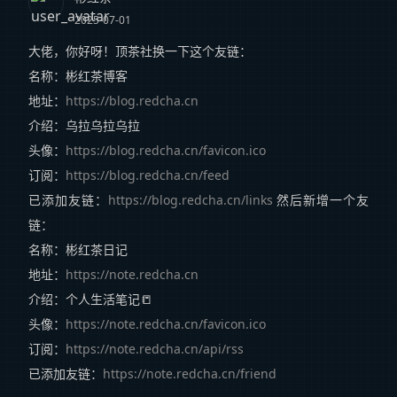
2025-07-01
大佬，你好呀！顶茶社换一下这个友链：
名称：彬红茶博客
地址：
https://blog.redcha.cn
介绍：乌拉乌拉乌拉
头像：
https://blog.redcha.cn/favicon.ico
订阅：
https://blog.redcha.cn/feed
已添加友链：
https://blog.redcha.cn/links
然后新增一个友
链：
名称：彬红茶日记
地址：
https://note.redcha.cn
介绍：个人生活笔记📒
头像：
https://note.redcha.cn/favicon.ico
订阅：
https://note.redcha.cn/api/rss
已添加友链：
https://note.redcha.cn/friend