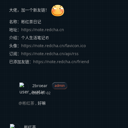
大佬，加一个新友链！
名称：彬红茶日记
地址：
https://note.redcha.cn
介绍：个人生活笔记📒
头像：
https://note.redcha.cn/favicon.ico
订阅：
https://note.redcha.cn/api/rss
已添加友链：
https://note.redcha.cn/friend
2broear
admin
2025-07-02
@彬红茶
,
好嘛
彬红茶