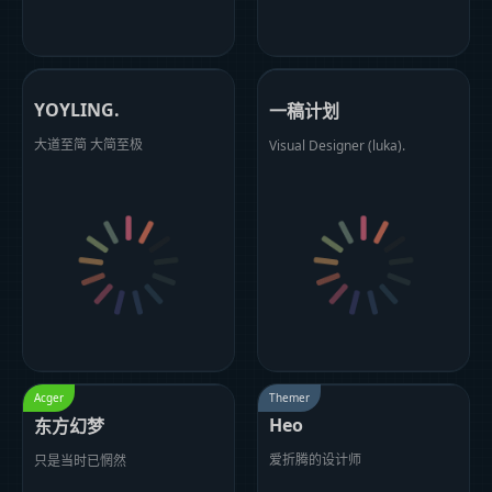
YOYLING.
一稿计划
大道至简 大简至极
Visual Designer (luka).
Acger
Themer
Heo
东方幻梦
爱折腾的设计师
只是当时已惘然