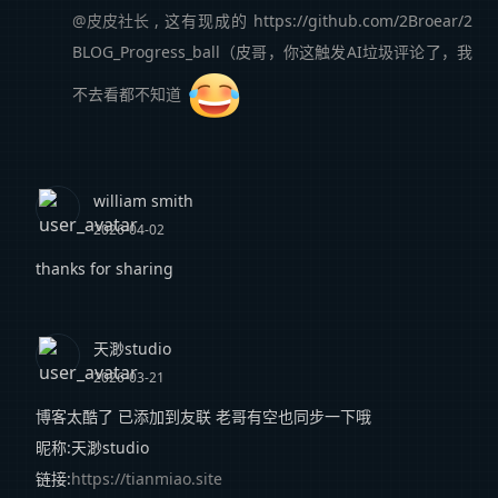
@皮皮社长
, 这有现成的 https://github.com/2Broear/2
BLOG_Progress_ball（皮哥，你这触发AI垃圾评论了，我
不去看都不知道
william smith
2026-04-02
thanks for sharing
天渺studio
2026-03-21
博客太酷了 已添加到友联 老哥有空也同步一下哦
昵称:天渺studio
链接:
https://tianmiao.site