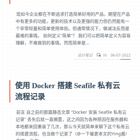
现如今企业都在不断追求打造简单好用的产品，期望在产品
中有更多的功能，更新的技术以及更强的能力但仍然能有一
个非常轻量和简单使用体验。但通常情况下，做减法反而是
最难的事情。 如何定义”简单“？ 我们可以把简单定义为容易
理解，不难做到的事情。然而简单是...
设计笔记
06-07-2022
16
使用 Docker 搭建 Seafile 私有云
流程记录
前言 自之前的那篇静态文章 “Docker 安装 Seafile 私有云
记录” 丢失后就一直搁置，这之间因为各种原因在服务器和
本地都来回重装了几次，那么今天就简单来聊下这个私有云
的搭建流程，也当做个记录了（@一下催更本文的Ying酱/