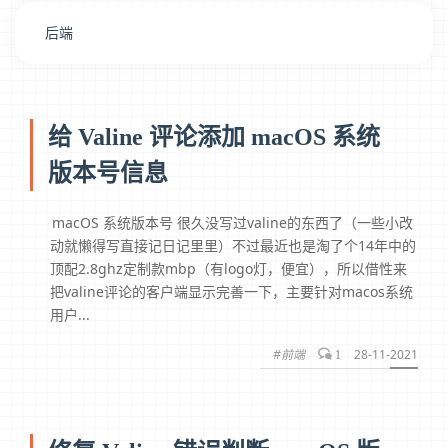
后端
给 Valine 评论添加 macOS 系统
版本号信息
macOS 系统版本号 很久没写过valine的东西了（一些小改
动就懒得写直接记日记里里）不过最近也是淘了个14年中的
顶配2.8ghz定制款mbp（有logo灯，便宜），所以借性来
把valine评论的客户端显示完善一下，主要针对macos系统
用户...
#前端
28-11-2021
1