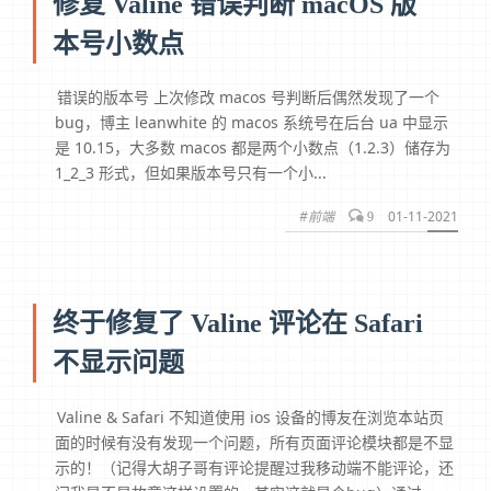
修复 Valine 错误判断 macOS 版
本号小数点
错误的版本号 上次修改 macos 号判断后偶然发现了一个
bug，博主 leanwhite 的 macos 系统号在后台 ua 中显示
是 10.15，大多数 macos 都是两个小数点（1.2.3）储存为
1_2_3 形式，但如果版本号只有一个小...
#前端
01-11-2021
9
终于修复了 Valine 评论在 Safari
不显示问题
Valine & Safari 不知道使用 ios 设备的博友在浏览本站页
面的时候有没有发现一个问题，所有页面评论模块都是不显
示的！（记得大胡子哥有评论提醒过我移动端不能评论，还