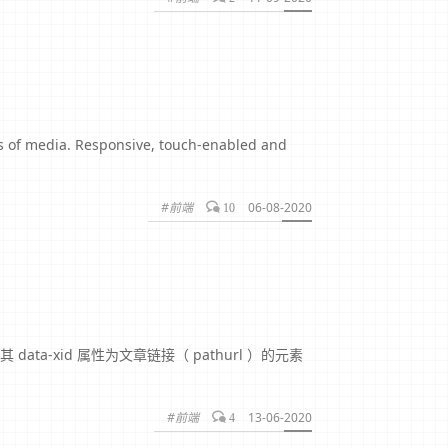
pes of media. Responsive, touch-enabled and
#前端
06-08-2020
10
取其 data-xid 属性为文章链接（ pathurl ）的元素
#前端
13-06-2020
4