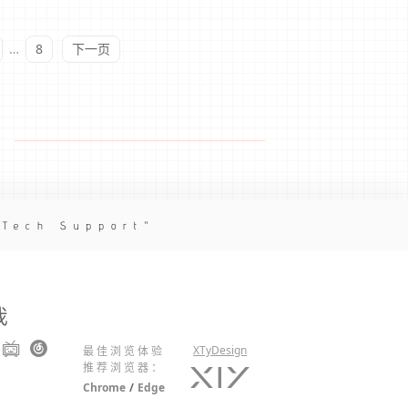
…
8
下一页
 Tech Support
我
XTyDesign
最佳浏览体验
推荐浏览器：
Chrome
/
Edge