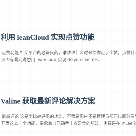
利用 leanCloud 实现点赞功能
点赞功能 社交平台的必备良药，谁谁谁什么时候给你点了个赞，点赞什
页面有看到说想用 leancloud 实现 do you like me ...
Valine 获取最新评论解决方案
最新评论 这是个比较好用的功能，不管是用户还是管理员都可以即时看到最
开发这么一个功能，秉承着自己动手丰衣足食的想法，也算是在 @Lee 的一篇 