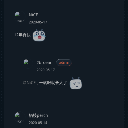
NiCE
2020-05-17
12年真快
2broear
admin
2020-05-17
@NiCE
,
一转眼就长大了
栖枝perch
2020-05-14