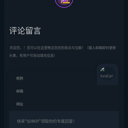
评论留言
欢迎您，！您可以在这里畅言您的的观点与见解！（输入邮箱即时更新
头像，老用户可自动填充信息）