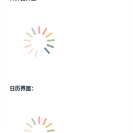
日历界面：