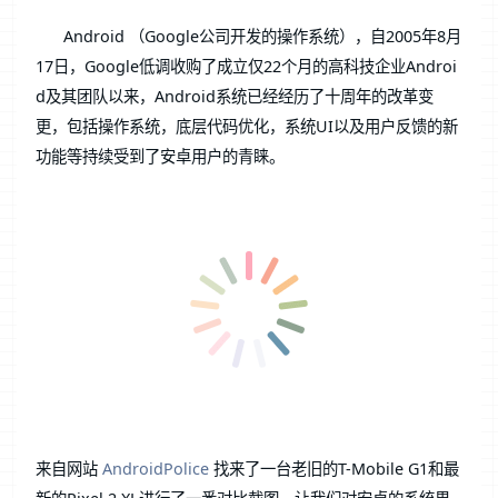
Android （Google公司开发的操作系统），
自2005年8月
17日，Google低调收购了成立仅22个月的高科技企业Androi
d及其团队以来，Android系统已经经历了十周年的改革变
更，包括操作系统，底层代码优化，系统UI以及用户反馈的新
功能等持续受到了安卓用户的青睐。
来自网站
AndroidPolice
找来了一台老旧的T-Mobile G1和最