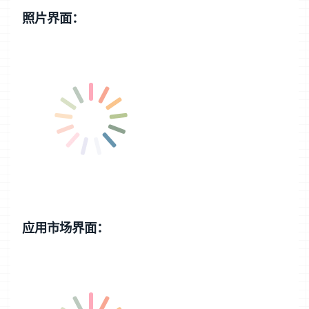
照片界面：
应用市场界面：