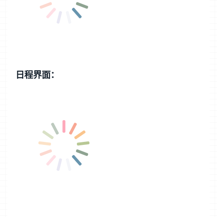
日程界面：