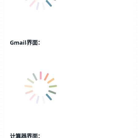
Gmail界面：
计算器界面：