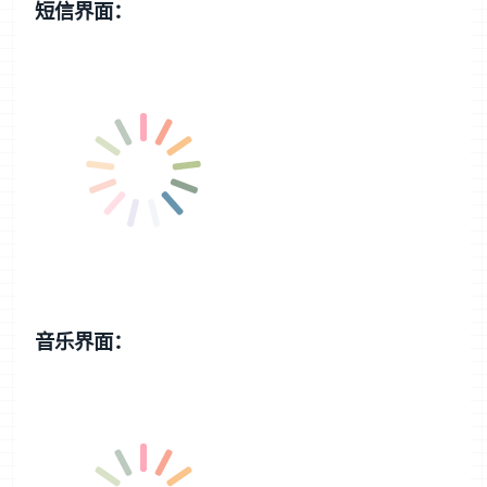
短信界面：
音乐界面：