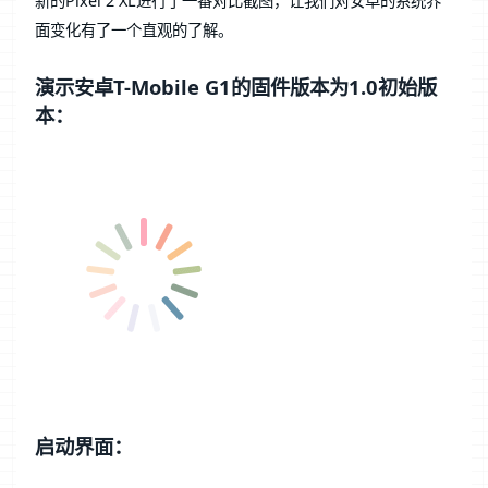
新的Pixel 2 XL进行了一番对比截图，让我们对安卓的系统界
面变化有了一个直观的了解。
演示安卓T-Mobile G1的固件版本为1.0初始版
本：
启动界面：