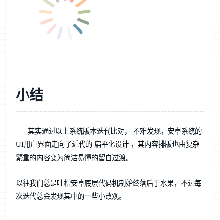
小结
其实通过以上系统版本迭代比对，
不难发现，安卓系统的
UI用户界面走向了近代的 扁平化设计 ，其内容排版也由复杂
繁重的内容变为简洁易懂的留白过渡。
以往我们总是吐槽安卓底层代码机制始终落后于水果，不过每
次迭代总会发现其中的一些小改观。