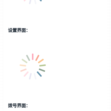
设置界面：
拨号界面：