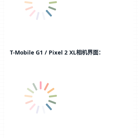
T-Mobile G1 / Pixel 2 XL相机界面：