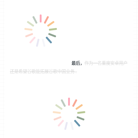
最后，
作为一名重度安卓用户
还是希望谷歌能拓展谷歌中国业务..