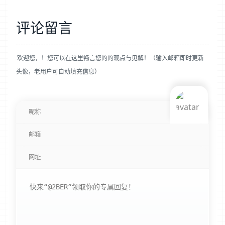
评论留言
欢迎您，！您可以在这里畅言您的的观点与见解！（输入邮箱即时更新
头像，老用户可自动填充信息）