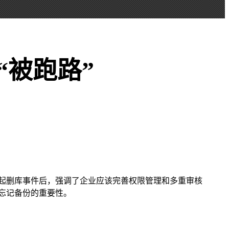
“被跑路”
起删库事件后，强调了企业应该完善权限管理和多重审核
忘记备份的重要性。