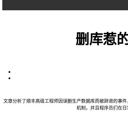
删库惹的
文章分析了顺丰高级工程师因误删生产数据库而被辞退的事件
机制，并且程序员们在日