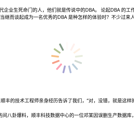
企业生死命门的人，他们就是传说中的DBA。 论起DBA 的
当继而谈起成为一名优秀的DBA 是种怎样的体验时？不少过
顺丰的技术工程师亲身经历告诉了我们，“对，没错，就是这样
间八卦爆料，顺丰科技数据中心的一位邓某因误删生产数据库，