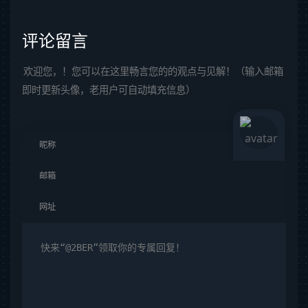
评论留言
欢迎您，！您可以在这里畅言您的的观点与见解！（输入邮箱
即时更新头像，老用户可自动填充信息）