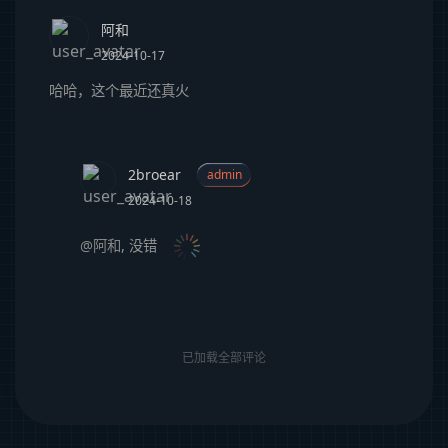
阿和
2024-10-17
哈哈，这个最近还真火
2broear
admin
2024-10-18
@阿和
,
没错
已加载全部评论