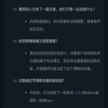
看到别人分享了一篇文章，你打开第一反应是什么？
内容短直接扫，长内容看有没有摘要，或者看评
论区反应。
你觉得博客哪方面更重要？
喜欢玩的肯定是外观设计，注重用户体验和技术
方面的属于专业博主，其实现在最看重的还是内
容，毕竟最终内容决定了这个博客的深度。
近期通过写博客有哪些新收获？
不好说，不过收获了一枚来自
小元
的follow邀
请码（感谢ing~~