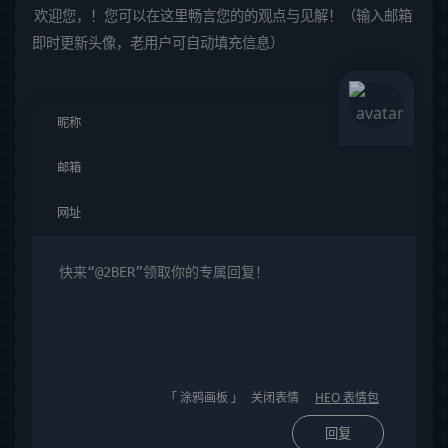
欢迎您，！您可以在这里畅言您的的观点与见解！（输入邮箱
即时更新头像，老用户可自动填充信息）
「 涂鸦画板 」
关闭表情
HEO 表情包
回复