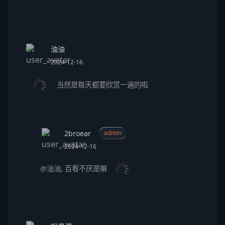
油油
2024-12-16
当然是每天都要欣赏一遍的啦
2broear
admin
2024-12-16
@油油
,
百看不厌是嘛