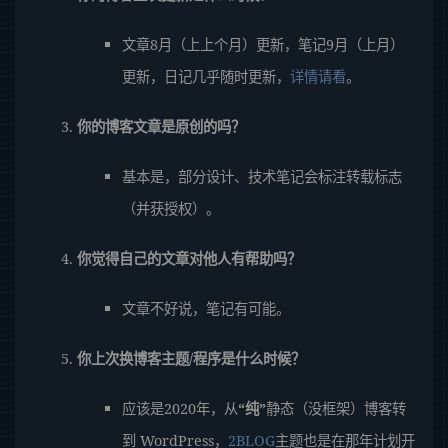
文章8月（上上个月）更新，笔记9月（上月）
更新，日记几乎随时更新，
详情请看
。
你的博客文章是原创的吗？
基本是，部分设计、技术笔记会标注转载标志
（并获授权）。
你觉得自己的文章对他人有帮助吗？
文章不好说，笔记有可能。
你上次换博客主题/程序是什么时候？
应该是2020年，从
“纯”
静态（没框架）博客转
到 WordPress，
2BLOG
主题也是在那年计划开