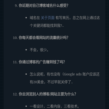
你近期对自己博客域名什么感受？
域名在
关于页面
有写来历，总之在网上通过这
个关键词都能找到我?..
你每天都会看网站的流量统计吗？
不会，很少。
你通过博客的广告赚到钱了吗？
怎么说呢，有也没有（Google ads 账户应该还
有20美金，不过早就关停了..
你去浏览别人的博客/网站主要为什么？
一看设计，二看内容，三看技术。