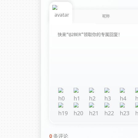
0
条评论