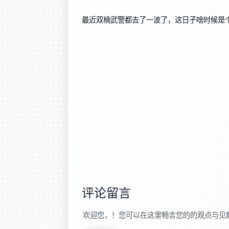
最近双楠武警都去了一波了，这日子啥时候是
评论留言
欢迎您，！您可以在这里畅言您的的观点与见