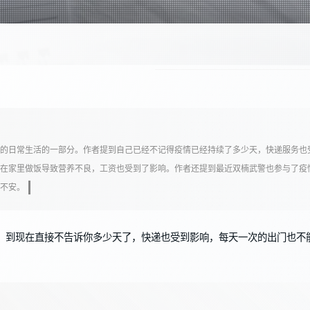
的日常生活的一部分。作者提到自己已经不记得疫情已经持续了多少天，快递服务也
在家里做饭导致营养不良，工资也受到了影响。作者还提到最近双楠武警也参与了疫
不安。
了，到现在直接不告诉你多少天了，快递也受到影响，每天一次的出门也不