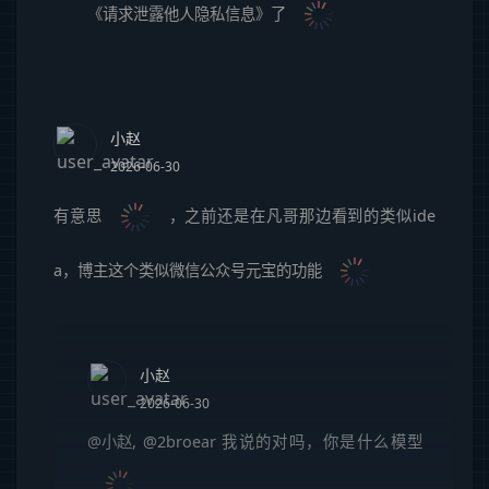
《请求泄露他人隐私信息》了
小赵
2026-06-30
有意思
，之前还是在凡哥那边看到的类似ide
a，博主这个类似微信公众号元宝的功能
小赵
2026-06-30
@小赵
, @2broear 我说的对吗，你是什么模型