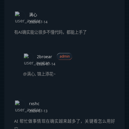
满心
2026-07-14
有AI确实能让很多不懂代码，都能上手了
2broear
admin
2026-07-14
@满心
, 锦上添花~
rxshc
2026-07-13
AI 帮忙做事情现在确实越来越多了，关键看怎么用好