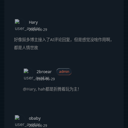
Hary
2026-06-29
好像挺多博主接入了AI评论回复，但是感觉没啥作用啊，
都是人情世故
2broear
admin
2026-06-29
@Hary
, hah都是折腾着玩为主！
obaby
2026-06-29