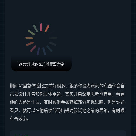
这gpt生成的图片就是漂亮🤭
期间AI回复体验比之前好很多，很多你没考虑到的东西他会自
己去设计并告知你具体用途，其实开启深度思考也有用，看看
他的思路是什么，有时候他会抛弃掉部分实现思路，但是你能
看见，就可以在他后续代码出错时尝试他之前的思路，有时候
有奇效👍。