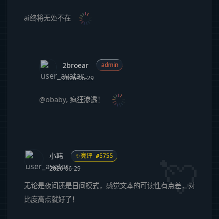
ai终将无处不在
2broear
admin
2026-06-29
@obaby
, 疯狂渗透！
小韩
✨亮评 #5755
2026-06-29
无论是夜间还是日间模式，感觉文本的可读性有点差，对
比度高点就好了！