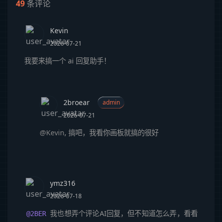
49
条评论
Kevin
2026-07-21
我要来搞一个 ai 回复助手！
2broear
admin
2026-07-21
@Kevin
, 搞吧，我看你画板就搞的很好
ymz316
2026-07-18
我也想弄个评论AI回复，但不知道怎么弄，看看
@2BER