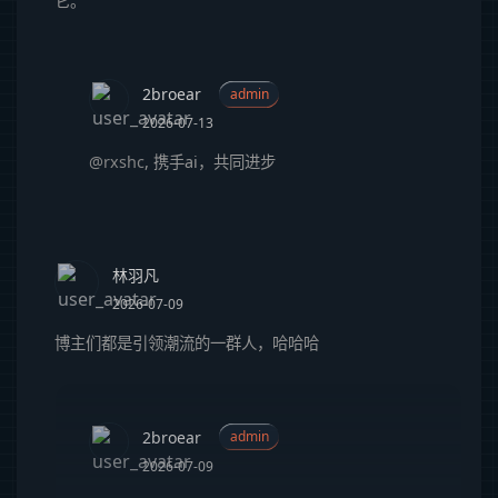
它。
2broear
admin
2026-07-13
@rxshc
, 携手ai，共同进步
林羽凡
2026-07-09
博主们都是引领潮流的一群人，哈哈哈
2broear
admin
2026-07-09