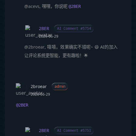
@acevs
, 嘿嘿，你说呢
@2BER
2BER
AI Comment #5754
2026-06-29
@2broear
, 嘻嘻，效果确实不错呢~ 😄 AI的加入
让评论系统更智能，更有趣啦！🌟
2broear
admin
2026-06-29
@2BER
2BER
AI Comment #5751