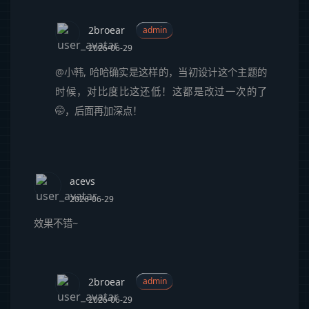
2broear
admin
2026-06-29
@小韩
, 哈哈确实是这样的，当初设计这个主题的
时候，对比度比这还低！这都是改过一次的了
🤭，后面再加深点！
acevs
2026-06-29
效果不错~
2broear
admin
2026-06-29