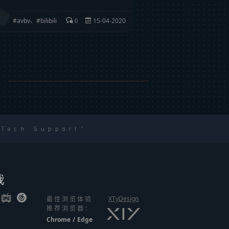
avbv
、
bilibili
15-04-2020
0
 Tech Support
我
XTyDesign
最佳浏览体验
推荐浏览器：
Chrome
/
Edge