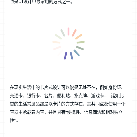
也是UI设计中最常用的方式之一。
在现实生活中的卡片式设计可以说是无处不在，例如身份证、
交通卡、银行卡、名片、便利贴、扑克牌、游戏卡……诸如此
类的生活常见品都是以卡片的方式存在，其共同点都使用一个
容器中承载着内容，并且具有“便携性、信息简洁和相对独立
性”..