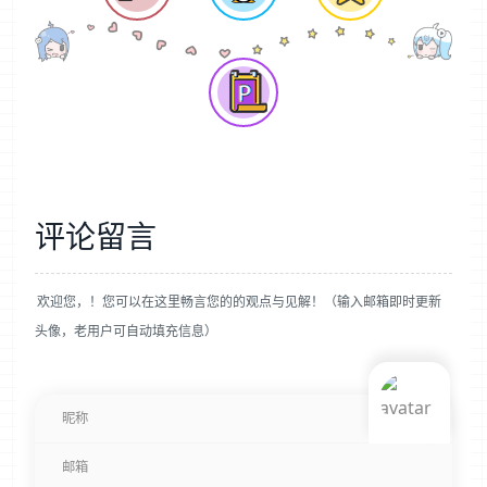
评论留言
欢迎您，！您可以在这里畅言您的的观点与见解！（输入邮箱即时更新
头像，老用户可自动填充信息）