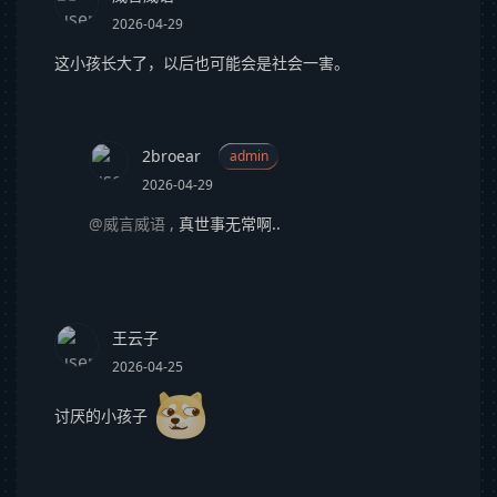
2026-04-29
这小孩长大了，以后也可能会是社会一害。
2broear
admin
2026-04-29
@威言威语
,
真世事无常啊..
王云子
2026-04-25
讨厌的小孩子