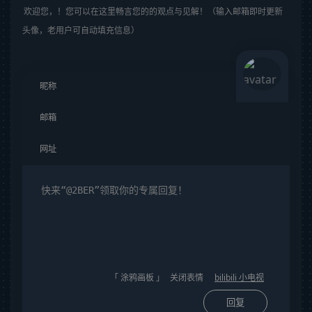
欢迎您，！您可以在这里畅言您的的观点与见解！（输入邮箱即时更新
头像，老用户可自动填充信息）
「 涂鸦画板 」
关闭表情
bilibili 小电视
回复