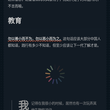
不言而喻。
教育
勿以善小而不为，勿以恶小而为之。
这句话应该大部分中国人
都知道，践行有多少不知道，但至少应该让下一代了解才是。
我
记得在我很小的时候，居然也有一次玩弄其