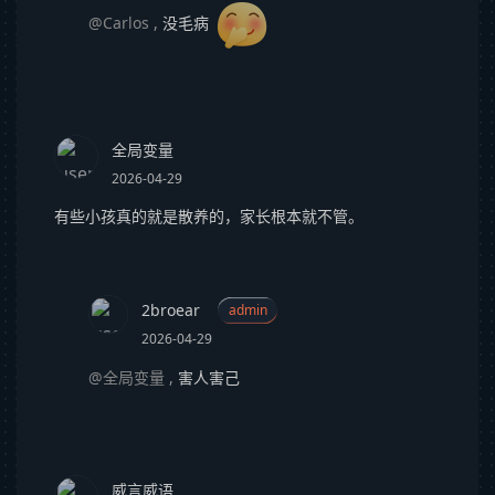
@Carlos
,
没毛病
全局变量
2026-04-29
有些小孩真的就是散养的，家长根本就不管。
2broear
admin
2026-04-29
@全局变量
,
害人害己
威言威语