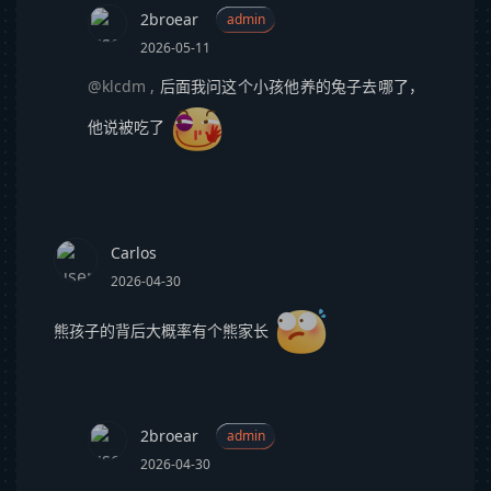
2broear
admin
2026-05-11
@klcdm
,
后面我问这个小孩他养的兔子去哪了，
他说被吃了
Carlos
2026-04-30
熊孩子的背后大概率有个熊家长
2broear
admin
2026-04-30