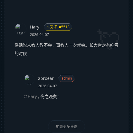
Hary
✨亮评 #5513
2026-04-07
俗话说人教人教不会，事教人一次就会。长大肯定有吃亏
的时候
2broear
admin
2026-04-07
@Hary
,
悔之晚矣！
加载更多评论