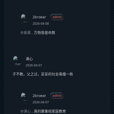
2broear
admin
2026-04-08
@紫慕
,
万物皆是命数
满心
2026-04-07
子不教，父之过，妥妥的社会毒瘤一枚
2broear
admin
2026-04-07
@满心
,
真的要重视家庭教育