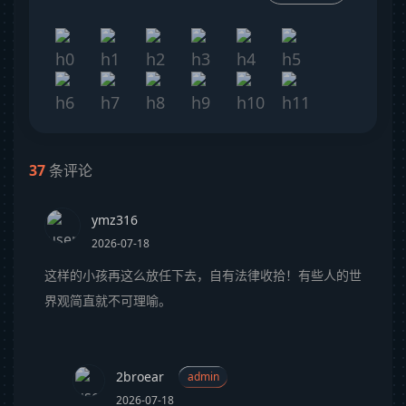
37
条评论
ymz316
2026-07-18
这样的小孩再这么放任下去，自有法律收拾！有些人的世
界观简直就不可理喻。
2broear
admin
2026-07-18