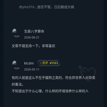
@ymz316
, 放任不管，日后酿成大祸
生辰八字算命
2026-06-21
文章不错支持一下，非常喜欢
klcdm
✨亮评 #5563
2026-05-11
有的人就是这么不在乎猫狗之类的，符合异世界人对异类
的看法。
不知道出于什么心理，什么样的环境培养什么样的人