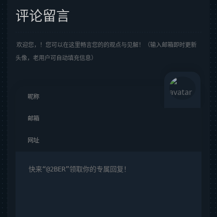
评论留言
欢迎您，！您可以在这里畅言您的的观点与见解！（输入邮箱即时更新
头像，老用户可自动填充信息）