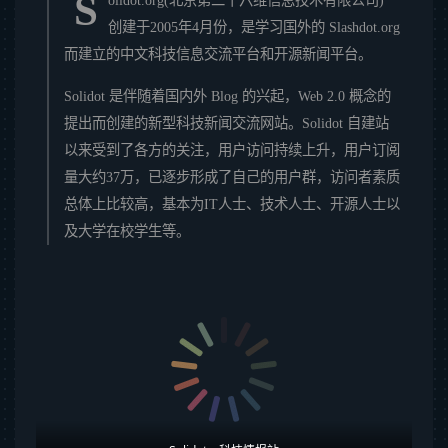
S
olidot.org(北京第二十六维信息技术有限公司)
创建于2005年4月份，是学习国外的 Slashdot.org
而建立的中文科技信息交流平台和开源新闻平台。
Solidot 是伴随着国内外 Blog 的兴起，Web 2.0 概念的
提出而创建的新型科技新闻交流网站。Solidot 自建站
以来受到了各方的关注，用户访问持续上升，用户订阅
量大约37万，已逐步形成了自己的用户群，访问者素质
总体上比较高，基本为IT人士、技术人士、开源人士以
及大学在校学生等。