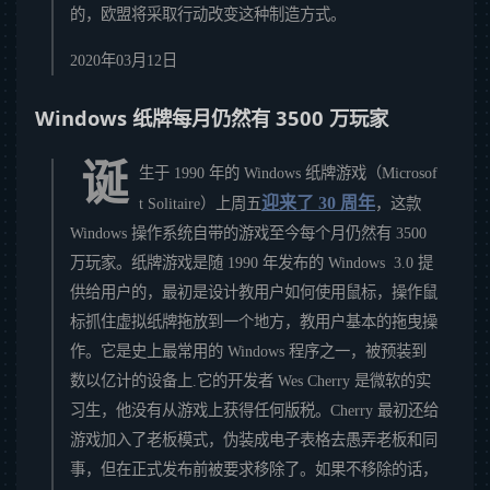
的，欧盟将采取行动改变这种制造方式。
2020年03月12日
Windows 纸牌每月仍然有 3500 万玩家
诞
生于 1990 年的 Windows 纸牌游戏（Microsof
迎来了 30 周年
t Solitaire）上周五
，这款
Windows 操作系统自带的游戏至今每个月仍然有 3500
万玩家。纸牌游戏是随 1990 年发布的 Windows 3.0 提
供给用户的，最初是设计教用户如何使用鼠标，操作鼠
标抓住虚拟纸牌拖放到一个地方，教用户基本的拖曳操
作。它是史上最常用的 Windows 程序之一，被预装到
数以亿计的设备上.它的开发者 Wes Cherry 是微软的实
习生，他没有从游戏上获得任何版税。Cherry 最初还给
游戏加入了老板模式，伪装成电子表格去愚弄老板和同
事，但在正式发布前被要求移除了。如果不移除的话，