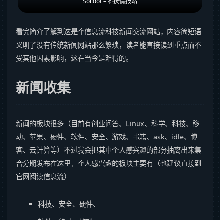
Solidot – 科技情报站
看完简介了解到这是个信息流科技新闻交流网站，内容简短语
义明了没有传统新闻网站那么繁琐，读者能直接读到重点而不
受其他因素影响，这在当今是难得的。
新闻收集
新闻的板块很多（目前有创业问答、Linux、科学、科技、移
动、苹果、硬件、软件、安全、游戏、书籍、ask、idle、博
客、云计算等）不过我会把其中个人感兴趣的部分抽离出来集
合分期发布在这里，个人感兴趣的板块主要有（也建议直接到
官网阅读信息流）
科技、安全、硬件、