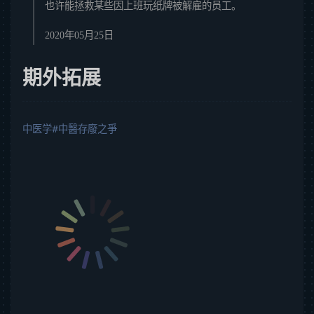
也许能拯救某些因上班玩纸牌被解雇的员工。
2020年05月25日
期外拓展
中医学#中醫存廢之爭