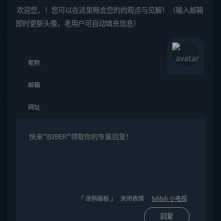
欢迎您，！您可以在这里畅言您的的观点与见解！（输入邮箱
即时更新头像，老用户可自动填充信息）
「 涂鸦画板 」
关闭表情
bilibili 小电视
回复