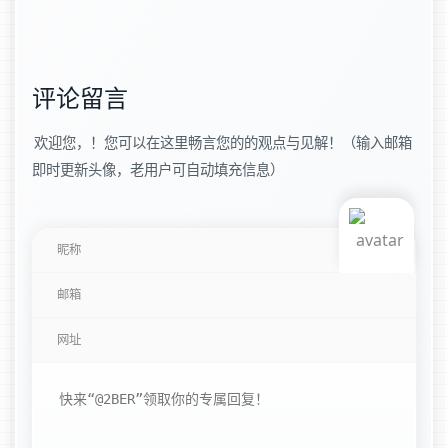
评论留言
欢迎您，！您可以在这里畅言您的的观点与见解！（输入邮箱
即时更新头像，老用户可自动填充信息）