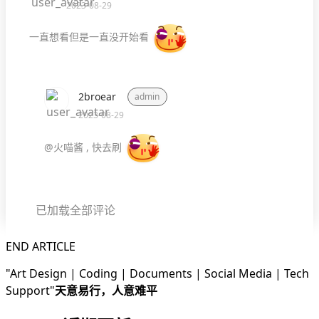
2023-08-29
一直想看但是一直没开始看
2broear
admin
2023-08-29
@火喵酱
,
快去刷
已加载全部评论
END
ARTICLE
Art Design | Coding | Documents | Social Media | Tech
Support
天意易行，人意难平