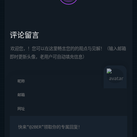
评论留言
欢迎您，！您可以在这里畅言您的的观点与见解！（输入邮箱
即时更新头像，老用户可自动填充信息）