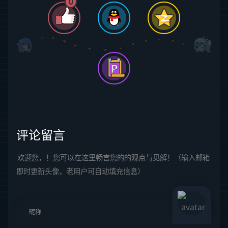
0
评论留言
欢迎您，！您可以在这里畅言您的的观点与见解！（输入邮箱
即时更新头像，老用户可自动填充信息）