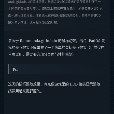
anda.github.io的鼠标动效，并结合iPadOS鼠标的交互效果制作了一
个简单的鼠标交互效果。该效果目前仅在首页试用，还需要兼容部分页
面和进行性能修复。作者表示这种鼠标跟随效果类似于游戏中的HUD
抬头显示跟随，使用起来感觉很舒服。
参照于 fiammanda.github.io 的鼠标动效，结合 iPadOS 鼠
标的交互效果下简单做了一个简单的鼠标交互效果（目前仅在
首页试用，需要兼容部分页面与性能修复）
Ps.
这类的鼠标跟随效果，有点像游戏里的 HUD 抬头显示跟随，
感觉用起来挺舒服的。