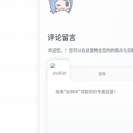
评论留言
欢迎您，！您可以在这里畅言您的的观点与见