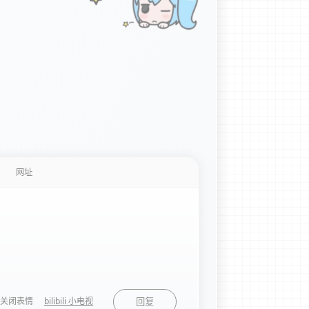
关闭表情
bilibili 小电视
回复