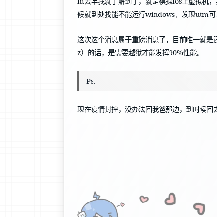
m去年我就了解到了，就是模拟ios上虚拟机，实现i
候就到处找能不能运行windows，发现u
这次这个消息属于重磅消息了，目前唯一就是还没
z）的话，是需要越狱才能发挥90%性能。
Ps.
现在疫情封控，没办法回我爸那边，到时候回