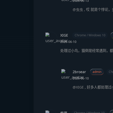
2026-06-13
@虫虫
,
哎 就是个悖论
XIGE
Chrome / Windows 10
2026-06-10
处理过小鸟，猫倒是经常遇到，
2broear
admin
Ch
2026-06-10
@XIGE
,
好多人都处理过小
Chrome / Windows 10