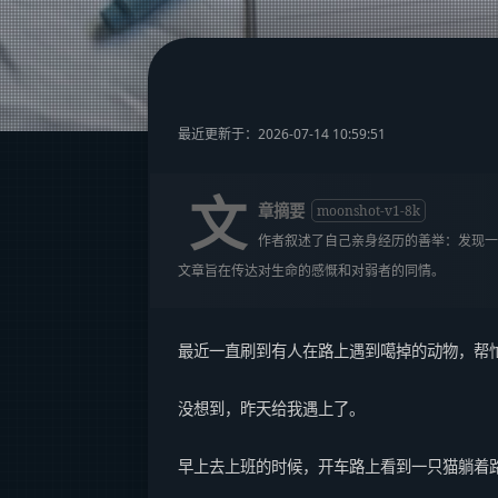
最近更新于：2026-07-14 10:59:51
文
章摘要
moonshot-v1-8k
作者叙述了自己亲身经历的善举：发现一
文章旨在传达对生命的感慨和对弱者的同情。
最近一直刷到有人在路上遇到噶掉的动物，帮
没想到，昨天给我遇上了。
早上去上班的时候，开车路上看到一只猫躺着