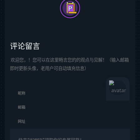
评论留言
欢迎您，！您可以在这里畅言您的的观点与见解！（输入邮箱
即时更新头像，老用户可自动填充信息）