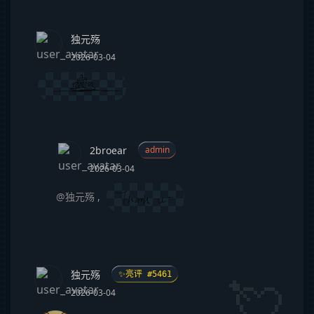
独元殇
2026-03-04
2broear
admin
2026-03-04
@独元殇
,
独元殇
✨亮评 #5461
2026-03-04