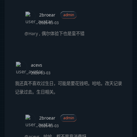
2broear
admin
2026-03-03
@Hary
,
偶尔体验下也是蛮不错
acevs
2026-03-03
我还真不喜欢过生日，可能是要花钱吧。哈哈。改天记录
记录过去。生日相关。
2broear
admin
2026-03-03
@acevs
,
哈哈，都不愿意消费呀