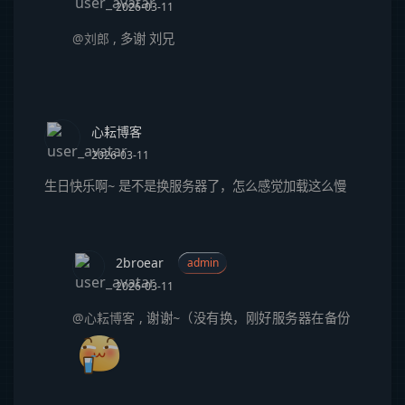
2026-03-11
@刘郎
,
多谢 刘兄
心耘博客
2026-03-11
生日快乐啊~ 是不是换服务器了，怎么感觉加载这么慢
2broear
admin
2026-03-11
@心耘博客
,
谢谢~（没有换，刚好服务器在备份