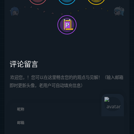
评论留言
欢迎您，！您可以在这里畅言您的的观点与见解！（输入邮箱
即时更新头像，老用户可自动填充信息）