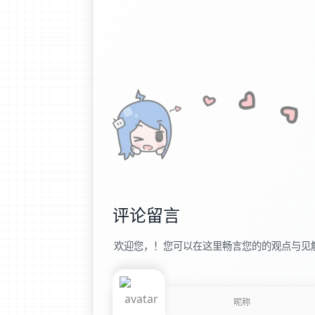
评论留言
欢迎您，！您可以在这里畅言您的的观点与见