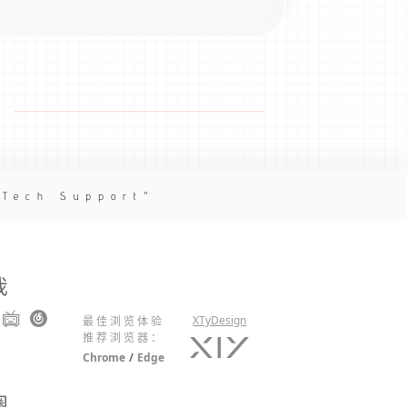
 Tech Support
我
XTyDesign
最佳浏览体验
推荐浏览器：
Chrome
/
Edge
圈