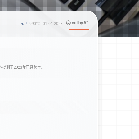
990°C
01-01-2023
元旦
提到了2023年已经跨年。