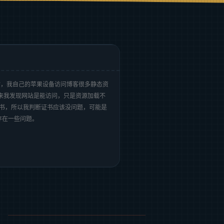
站，我自己的苹果设备访问博客很多静态资
了，后来我发现网站是能访问，只是资源加载不
认可证书，所以我判断证书应该没问题，可能是
存在一些问题。