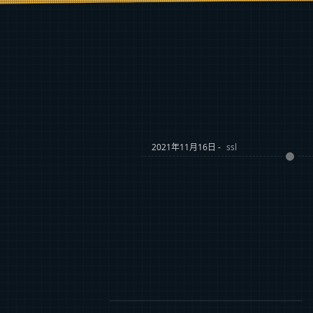
2021年11月16日 -
ssl