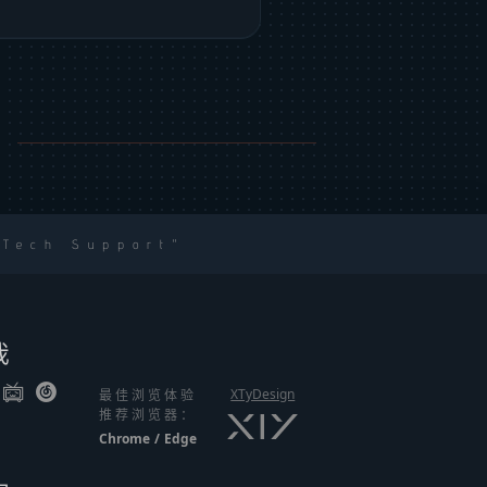
 Tech Support
我
XTyDesign
最佳浏览体验
推荐浏览器：
Chrome
/
Edge