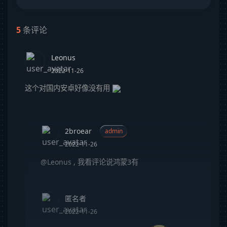
5
条评论
Leonus
2022-11-26
这个对国内安卓好像没有用
2broear
admin
2022-11-26
@Leonus
,
我看评论说鸿蒙3有
匿名者
2022-11-26