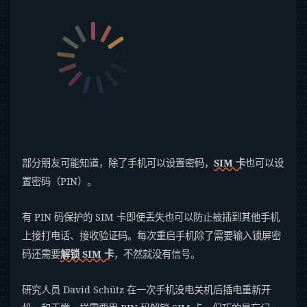
部分朋友可能知道，除了手机可以设置密码，
SIM 卡
也可以设
置密码（PIN）。
有 PIN 码保护的 SIM 卡即使丢失也可以防止被插到其他手机
上接打电话、接收验证码。每次重启手机除了需要输入锁屏密
码还需要
解锁 SIM 卡
，不然就没有信号。
研究人员 David Schütz 在一次手机没电关机后插电重新开