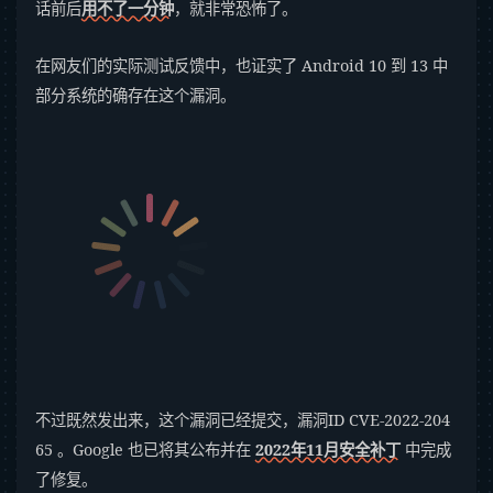
话前后
用不了一分钟
，就非常恐怖了。
在网友们的实际测试反馈中，也证实了 Android 10 到 13 中
部分系统的确存在这个漏洞。
不过既然发出来，这个漏洞已经提交，漏洞ID CVE-2022-204
65 。Google 也已将其公布并在
2022年11月安全补丁
中完成
了修复。