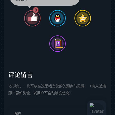
0
评论留言
欢迎您，！您可以在这里畅言您的的观点与见解！（输入邮箱
即时更新头像，老用户可自动填充信息）