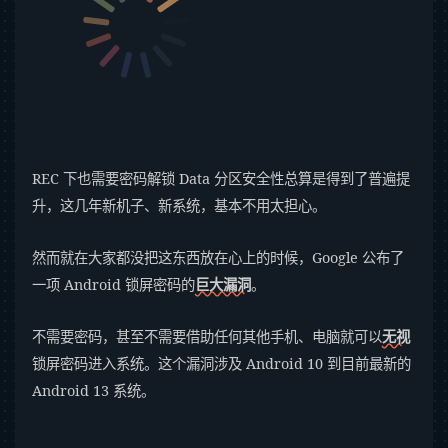
REC 下也需要密码解锁 Data 分区安全性总算是得到了普遍提
升，这几年新机子、新系统，基本不用太担心。
然而就在大家都没把这东西放在心上的时候，Google 公布了
一项 Android 锁屏密码的
巨大漏洞
。
不需要密码，甚至不需要借助任何其他手机、电脑就可以
无视
锁屏密码进入系统。这个漏洞涉及 Android 10 到目前最新的
Android 13 系统。