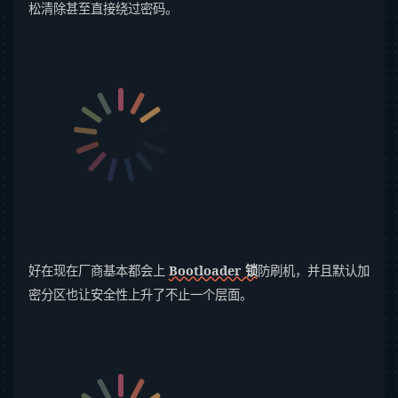
松清除甚至直接绕过密码。
好在现在厂商基本都会上
Bootloader 锁
防刷机，并且默认加
密分区也让安全性上升了不止一个层面。