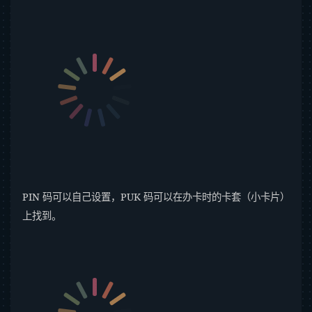
PIN 码可以自己设置，PUK 码可以在办卡时的卡套（小卡片）
上找到。