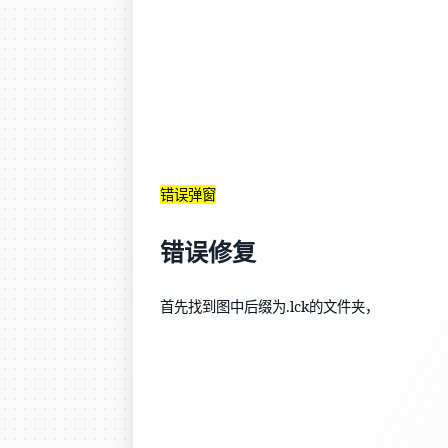
错误弹窗
错误修复
首先找到图中后缀为.lck的文件夹，