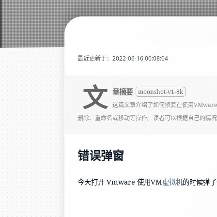
最近更新于：2022-06-16 00:08:04
文
章摘要
moonshot-v1-8k
这篇文章介绍了如何修复在使用VMwar
删除、重命名或移动等操作。读者可以根据自己的情况
错误弹窗
今天打开 Vmware 使用VM
虚拟机
的时候弹了