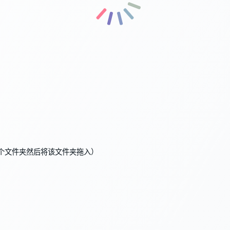
个文件夹然后将该文件夹拖入）