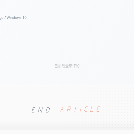
ge / Windows 10
已加载全部评论
END
ARTICLE