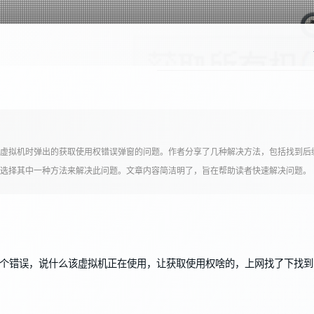
：
Ying
朕已阅 喵~
e虚拟机时弹出的获取使用权错误弹窗的问题。作者分享了几种解决方法，包括找到后缀
选择其中一种方法来解决此问题。文章内容简洁明了，旨在帮助读者快速解决问题。
个错误，说什么该虚拟机正在使用，让获取使用权啥的，上网找了下找到了