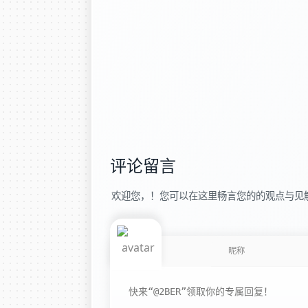
评论留言
欢迎您，！您可以在这里畅言您的的观点与见