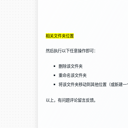
相关文件夹位置
然后执行以下任意操作即可：
删除该文件夹
重命名该文件夹
将该文件夹移动到其他位置（或新建一
以上，有问题评论留言反馈。