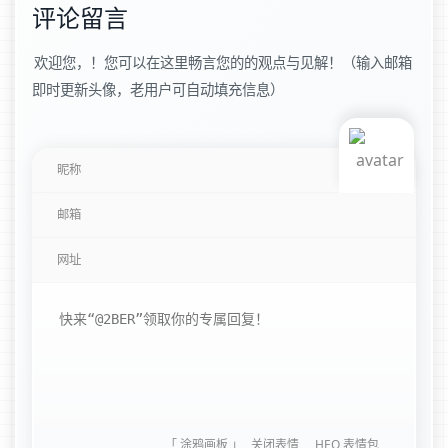
评论留言
欢迎您，！您可以在这里畅言您的的观点与见解！（输入邮箱
即时更新头像，老用户可自动填充信息）
「 涂鸦画板 」
关闭表情
HEO 表情包