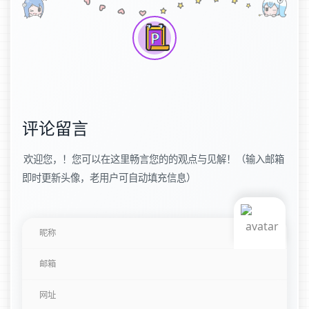
评论留言
欢迎您，！您可以在这里畅言您的的观点与见解！（输入邮箱
即时更新头像，老用户可自动填充信息）