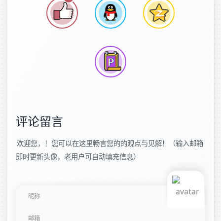
评论留言
欢迎您，！您可以在这里畅言您的的观点与见解！（输入邮箱
即时更新头像，老用户可自动填充信息）