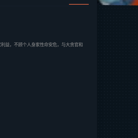
家利益，不顾个人身家性命安危，与大贪官和