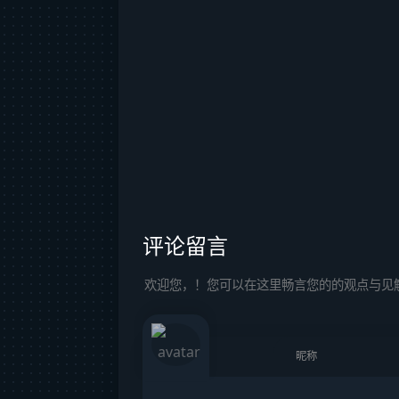
评论留言
欢迎您，！您可以在这里畅言您的的观点与见