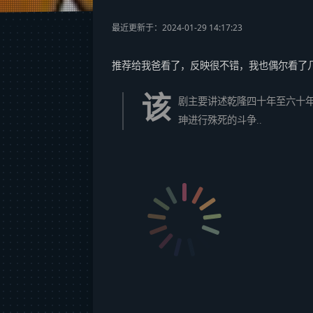
最近更新于：2024-01-29 14:17:23
推荐给我爸看了，反映很不错，我也偶尔看了
该
剧主要讲述乾隆四十年至六十
珅进行殊死的斗争..