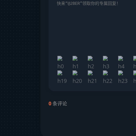
0
条评论