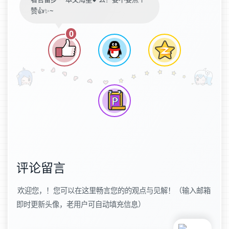
赞👍✨~
0
评论留言
欢迎您，！您可以在这里畅言您的的观点与见解！（输入邮箱
即时更新头像，老用户可自动填充信息）