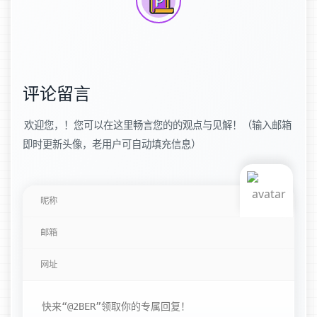
评论留言
欢迎您，！您可以在这里畅言您的的观点与见解！（输入邮箱
即时更新头像，老用户可自动填充信息）