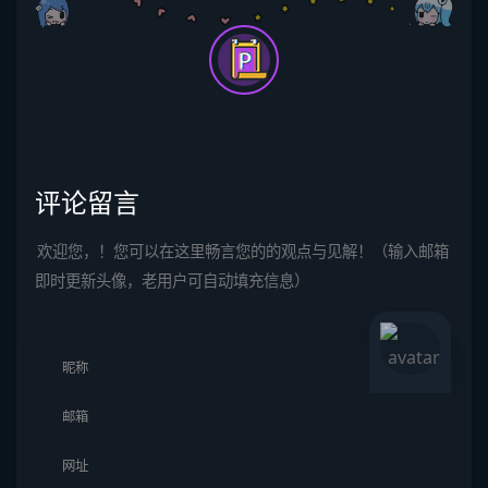
评论留言
欢迎您，！您可以在这里畅言您的的观点与见解！（输入邮箱
即时更新头像，老用户可自动填充信息）