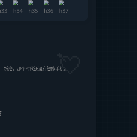
… 折磨，那个时代还没有智能手机。
呀