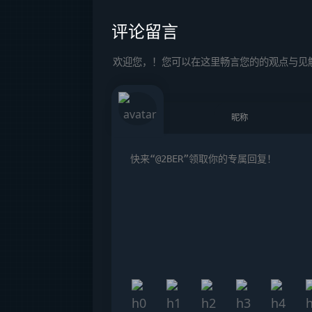
评论留言
欢迎您，！您可以在这里畅言您的的观点与见