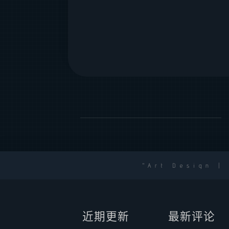
Art Design |
近期更新
最新评论