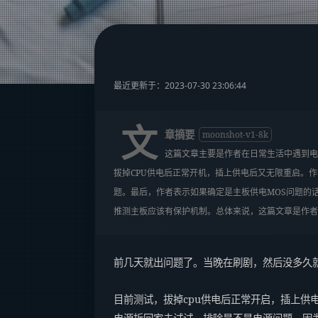
最近更新于：2023-07-30 23:06:44
文
章摘要
moonshot-v1-8k
这篇文章主要是作者在日常生活中遇到电
拔掉CPU供电后正常开机，插上供电后又无限重启。
题。最后，作者表示如果确定是主板供电MOS问题的
推测主板应该有保护机制。总体来说，这篇文章是作者
前几天就出问题了。当晚在刷剧，然后没多久
目前测试，拔掉cpu供电后正常开启，插上供