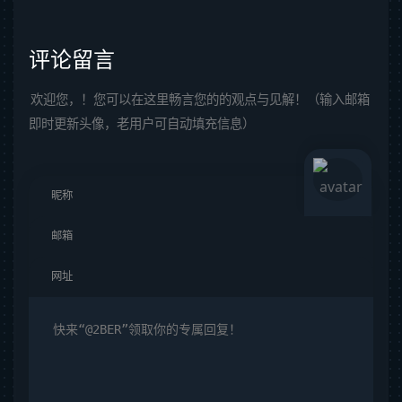
评论留言
欢迎您，！您可以在这里畅言您的的观点与见解！（输入邮箱
即时更新头像，老用户可自动填充信息）