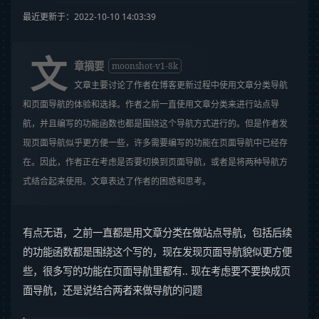
最近更新于：2022-10-10 14:03:39
文
章摘要
moonshot-v1-8k
文章主要讨论了作者在博客更新过程中使用文章分类导航
和页面导航的体验和选择。作者之前一直使用文章分类来进行站点导
航，并且编写的功能函数也都是围绕这个导航方式进行的。但是作者发
现页面导航似乎更方便一些，许多需要编写的功能在页面导航中已经存
在。因此，作者正在考虑是否要切换到页面导航，或者是将两种导航方
式结合起来使用。文章表达了作者的困惑和思考。
有点无语，之前一直都是用文章分类在做站点导航，包括后续
的功能函数都是围绕这个写的，现在发现页面导航貌似更方便
些，很多写的功能在页面导航里都有.. 现在考虑要不要换成页
面导航，还是说结合两者来做导航的问题