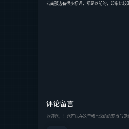
云南那边有很多标语，都是以前的，印象比较深
评论留言
欢迎您，！您可以在这里畅言您的的观点与见