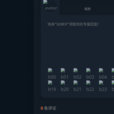
0
条评论