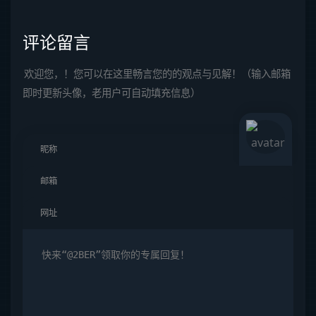
评论留言
欢迎您，！您可以在这里畅言您的的观点与见解！（输入邮箱
即时更新头像，老用户可自动填充信息）