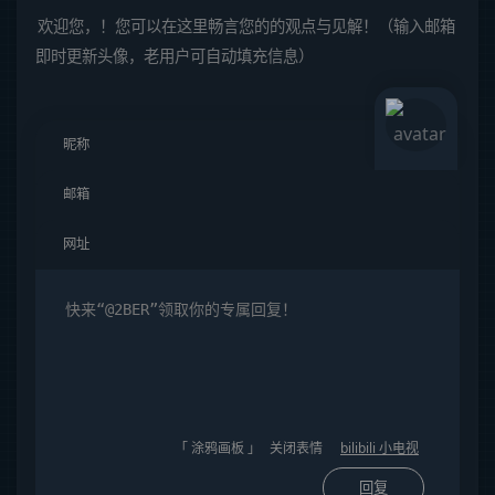
欢迎您，！您可以在这里畅言您的的观点与见解！（输入邮箱
即时更新头像，老用户可自动填充信息）
「 涂鸦画板 」
关闭表情
bilibili 小电视
回复