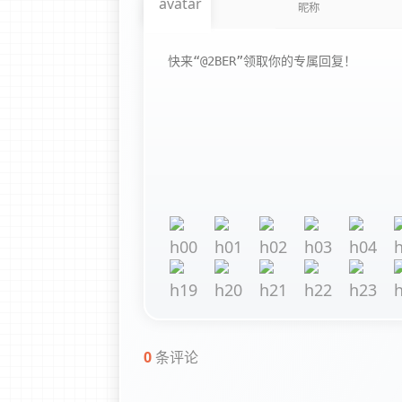
0
条评论