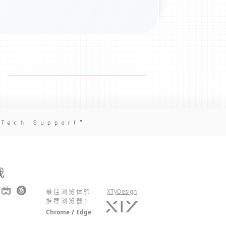
 Tech Support
我
XTyDesign
最佳浏览体验
推荐浏览器：
Chrome
/
Edge