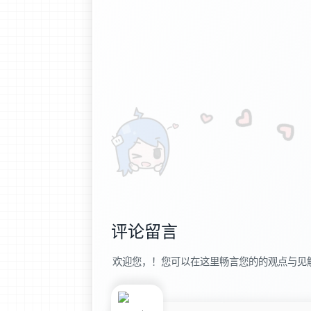
评论留言
欢迎您，！您可以在这里畅言您的的观点与见