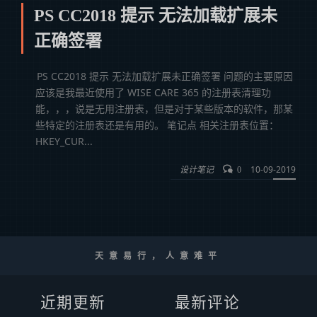
PS CC2018 提示 无法加载扩展未
正确签署
PS CC2018 提示 无法加载扩展未正确签署 问题的主要原因
应该是我最近使用了 WISE CARE 365 的注册表清理功
能，，，说是无用注册表，但是对于某些版本的软件，那某
些特定的注册表还是有用的。 笔记点 相关注册表位置：
HKEY_CUR...
设计笔记
10-09-2019
0
天意易行，人意难平
近期更新
最新评论