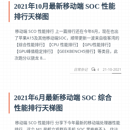
2021年10月最新移动端 SOC 性能
排行天梯图
移动端 SCO 性能排行 上一篇排行还在今年6月，现在也出
了苹果A15及其他移动端SOC，顺带更新一波来自极客湾的
【综合性能排行】【CPU 性能排行】【GPU性能排行】
【GPU峰值稳定排行】【GEEKBENCH5排行】等类目，此
次跑分以骁龙 8...
日常杂记
21-10-2021
4
2021年6月最新移动端 SOC 综合
性能排行天梯图
移动端 SCO 性能排行 分享下今年最新的移动端处理器性能
排行，这个 M1 是鹤立鸡群在手机 SOC 里格格不入.. 估计