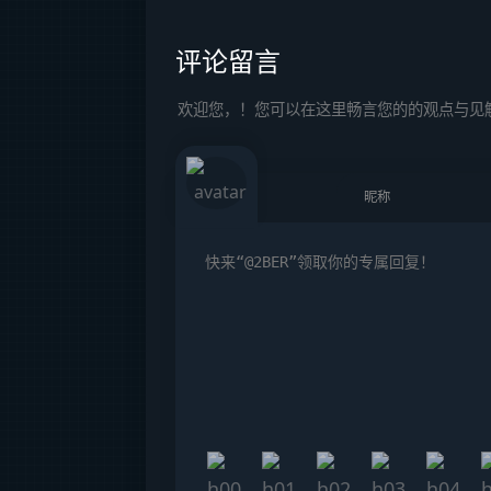
评论留言
欢迎您，！您可以在这里畅言您的的观点与见