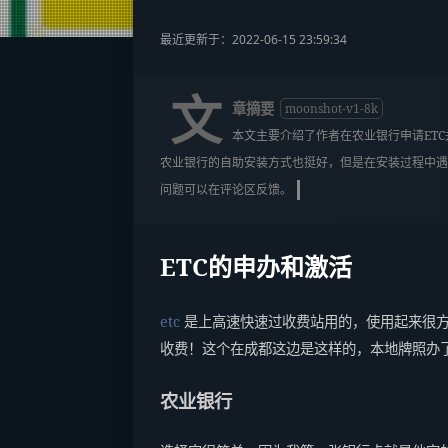
最近更新于：2022-06-15 23:59:34
文
章摘要
moonshot-v1-8k
本文主要介绍了作者在农业银行申请ET
农业银行的自助安装方式也挺好，但是在安装过程中遇
问题可以在评论区反馈。
ETC的申办和激活
etc
是上高速快速过收费站用的，使用起来很
收费！这个在成都这边是这样的，本地牌照办了
农业银行