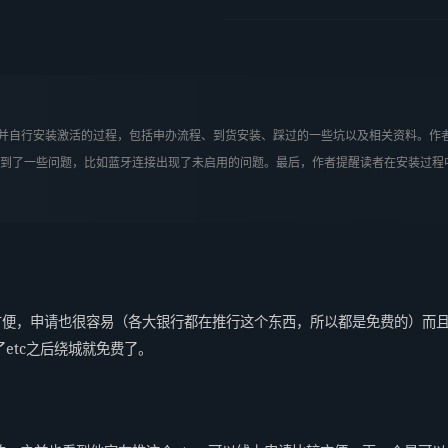
C并自行安装激活的过程，包括申办流程、到货安装、踩过的一些坑以及相关资料。作者
到了一些问题，比如蓝牙连接出现了未启用的问题。最后，作者提醒读者在安装过程
方便，申请也很容易（各大银行都在推行这个东西，所以都是免费的）而
etc之后绕城就免费了。