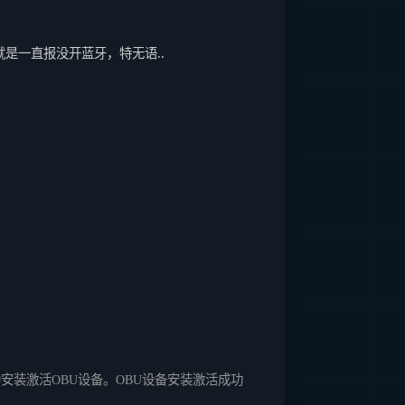
是一直报没开蓝牙，特无语..
安装激活OBU设备。OBU设备安装激活成功