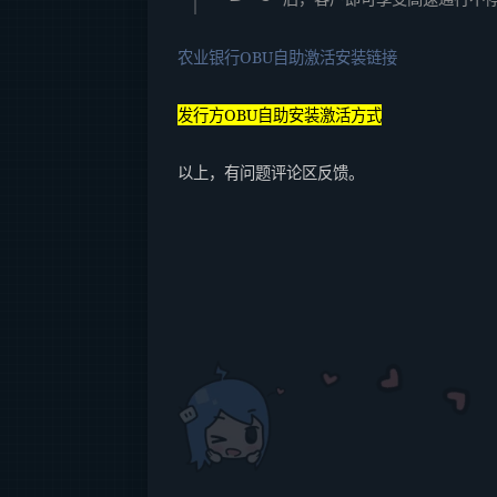
农业银行OBU自助激活安装链接
发行方OBU自助安装激活方式
以上，有问题评论区反馈。