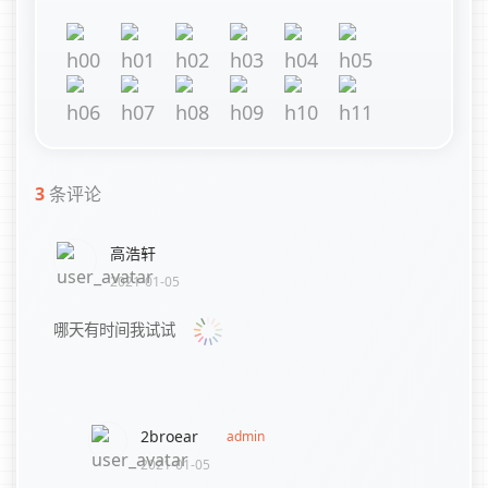
3
条评论
高浩轩
2021-01-05
哪天有时间我试试
2broear
admin
2021-01-05