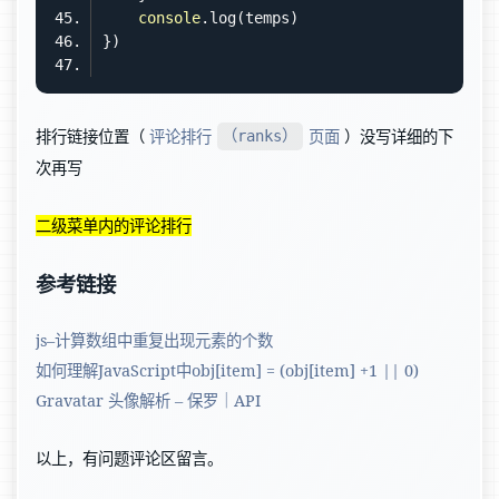
console
排行链接位置（
评论排行
页面
）没写详细的下
（ranks）
次再写
二级菜单内的评论排行
参考链接
js–计算数组中重复出现元素的个数
如何理解JavaScript中obj[item] = (obj[item] +1 || 0)
Gravatar 头像解析 – 保罗｜API
以上，有问题评论区留言。