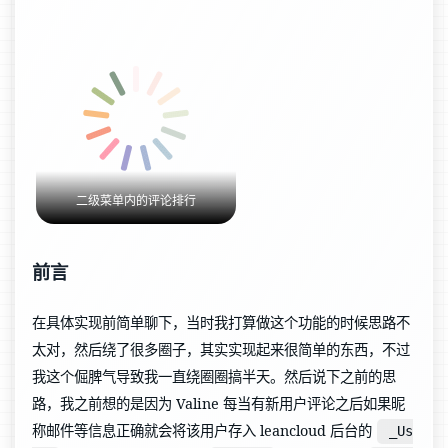
二级菜单内的评论排行
前言
在具体实现前简单聊下，当时我打算做这个功能的时候思路不
太对，然后绕了很多圈子，其实实现起来很简单的东西，不过
我这个倔脾气导致我一直绕圈圈搞半天。然后说下之前的思
路，我之前想的是因为 Valine 每当有新用户评论之后如果昵
称邮件等信息正确就会将该用户存入 leancloud 后台的
_Us