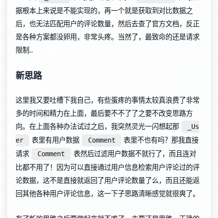
据根本上来说是不能实现的，再一个就是获取到对比数据之
后，也无法匹配用户的评论数量，然后去查了官方文档，反正
是各种方案都没卵用，非常头疼。当然了，最致命的还是请求
限制..
新思路
这里我又要吐槽下我自己，有些蛋疼的事情太较真浪费了非常
多的时间和精力在上面，最后要不不了了之要不改变思路方
向。在上面各种办法试过之后，我突然灵光一闪想起那
_Us
表里有用户数据
表里不也有吗？那我直接
er
Comment
请求
表然后过滤用户数据不就行了，而且连对
Comment
比都不用了！因为可以直接通过用户信息检索用户评论过的评
论数据，这不是直接就返回了用户评论数量了么，而且还能返
回其他各种用户评论信息，这一下子思路清晰感觉就很爽了。