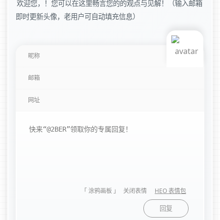
欢迎您，！您可以在这里畅言您的的观点与见解！（输入邮箱
即时更新头像，老用户可自动填充信息）
「 涂鸦画板 」
关闭表情
HEO 表情包
回复