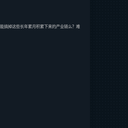
就能搞掉这些长年累月积累下来的产业链么？难