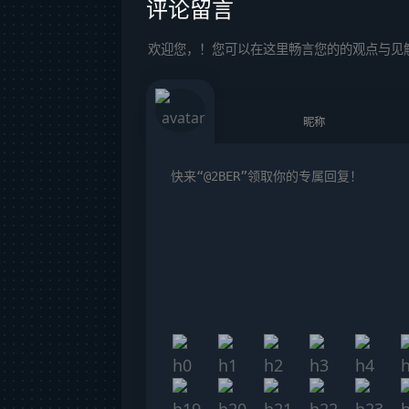
评论留言
欢迎您，！您可以在这里畅言您的的观点与见