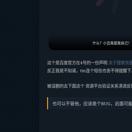
什么？小丑竟是我自己！
这个是百度官方在4号的一份声明
关于搜索资
反正我是不知道，tm连个短信也舍不得提醒下.
被误删的去下面这个 资源平台验证关系清退反
也可以不管他，应该是个BUG，后面可