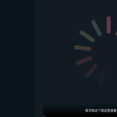
我寻思这个放这里谁看